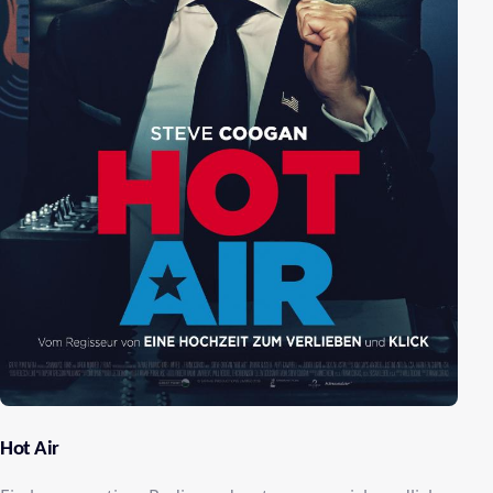
Hot Air