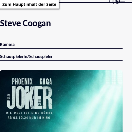
Zum Hauptinhalt der Seite
Steve Coogan
Kamera
Schauspielerin/Schauspieler