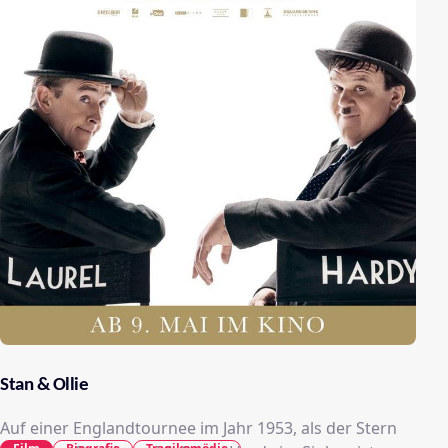
Stan & Ollie
Auf einer Englandtournee im Jahr 1953, als der Stern