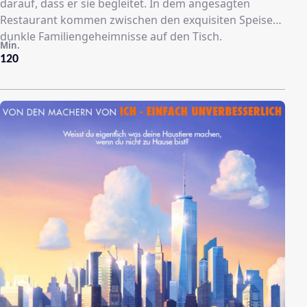
darauf, dass er sie begleitet. In dem angesagten
Restaurant kommen zwischen den exquisiten Speisen
dunkle Familiengeheimnisse auf den Tisch.
Min.
120