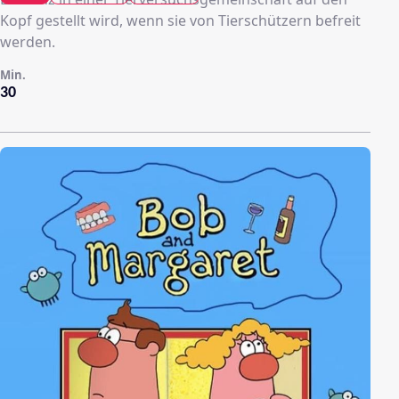
Kopf gestellt wird, wenn sie von Tierschützern befreit
werden.
Min.
30