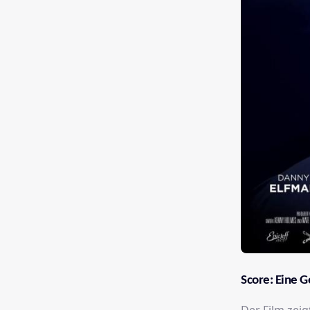
Score: Eine 