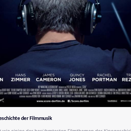
Geschichte der Filmmusik