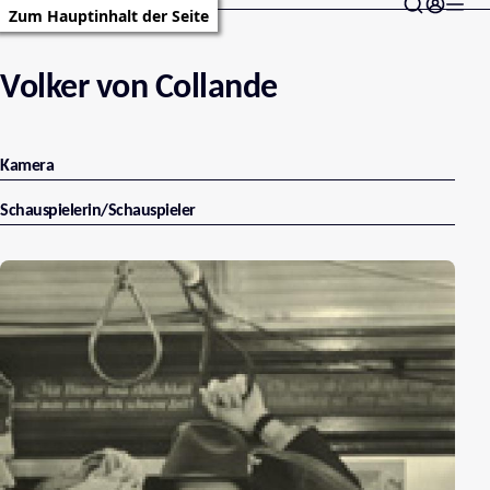
Zum Hauptinhalt der Seite
Volker von Collande
Kamera
Schauspielerin/Schauspieler