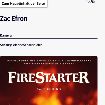
Zum Hauptinhalt der Seite
Zac Efron
Kamera
Schauspielerin/Schauspieler