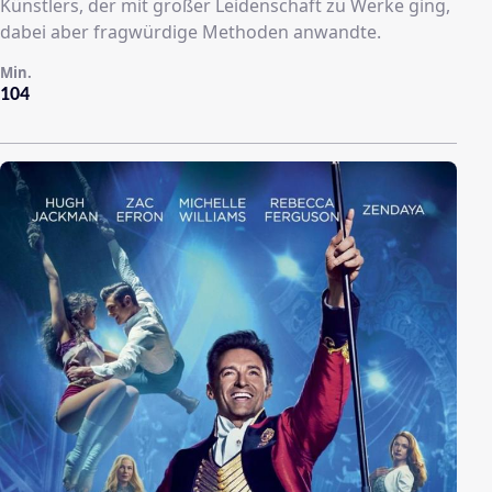
Künstlers, der mit großer Leidenschaft zu Werke ging,
dabei aber fragwürdige Methoden anwandte.
Min.
104