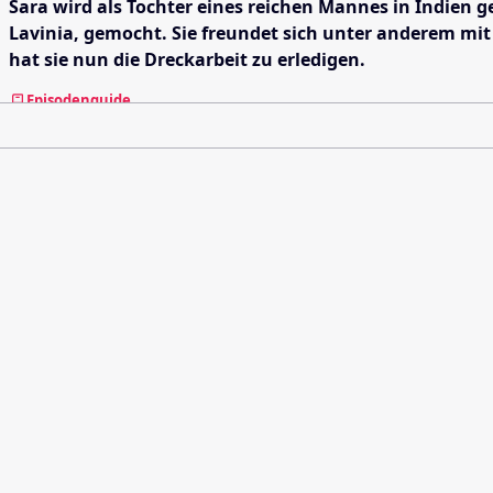
Sara wird als Tochter eines reichen Mannes in Indien geb
Lavinia, gemocht. Sie freundet sich unter anderem mit 
hat sie nun die Dreckarbeit zu erledigen.
Episodenguide