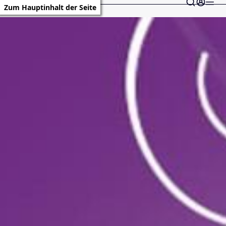
Zum Hauptinhalt der Seite