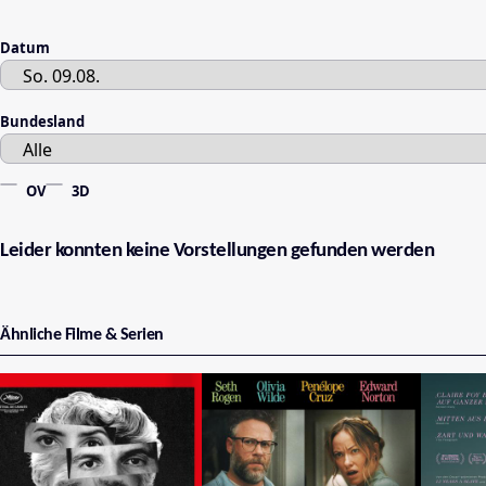
Datum
Bundesland
OV
3D
Leider konnten keine Vorstellungen gefunden werden
Ähnliche Filme & Serien