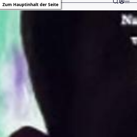
Zum Hauptinhalt der Seite