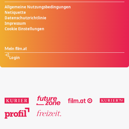
Allgemeine Nutzungsbedingungen
Netiquette
Datenschutzrichtlinie
Impressum
Cookie Einstellungen
Mein film.at
Login