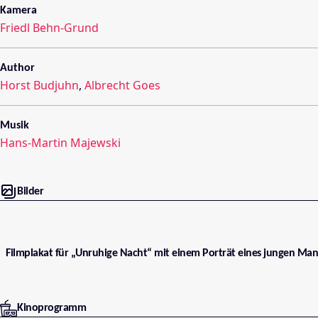
Kamera
Friedl Behn-Grund
Author
Horst Budjuhn
,
Albrecht Goes
Musik
Hans-Martin Majewski
Bilder
Filmplakat für „Unruhige Nacht“ mit einem Porträt eines jungen Manne
Kinoprogramm