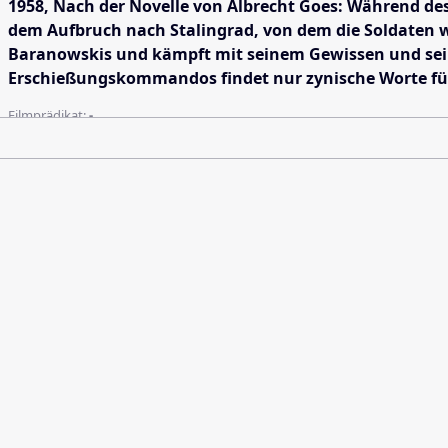
1958, Nach der Novelle von Albrecht Goes: Während des 
dem Aufbruch nach Stalingrad, von dem die Soldaten wis
Baranowskis und kämpft mit seinem Gewissen und seiner
Erschießungskommandos findet nur zynische Worte für 
Filmprädikat:
-