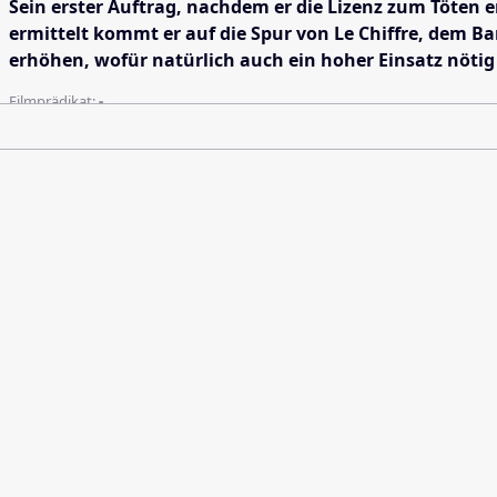
Sein erster Auftrag, nachdem er die Lizenz zum Töten 
ermittelt kommt er auf die Spur von Le Chiffre, dem Ba
erhöhen, wofür natürlich auch ein hoher Einsatz nötig 
Filmprädikat:
-