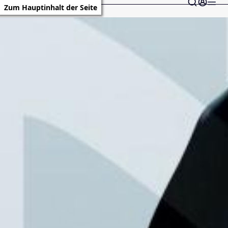
Zum Hauptinhalt der Seite