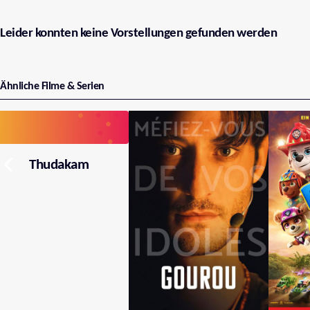
Leider konnten keine Vorstellungen gefunden werden
Ähnliche Filme & Serien
Thudakam