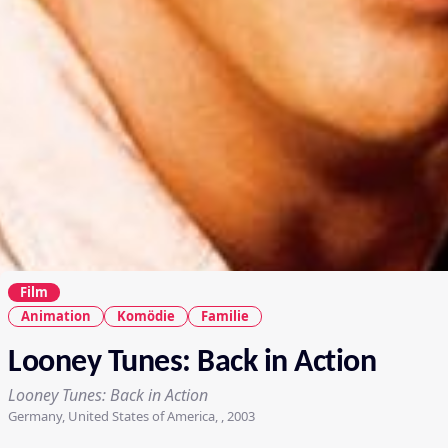
Film
Animation
Komödie
Familie
Looney Tunes: Back in Action
Looney Tunes: Back in Action
Germany, United States of America, , 2003