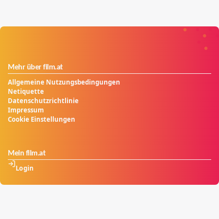
Mehr über film.at
Allgemeine Nutzungsbedingungen
Netiquette
Datenschutzrichtlinie
Impressum
Cookie Einstellungen
Mein film.at
Login