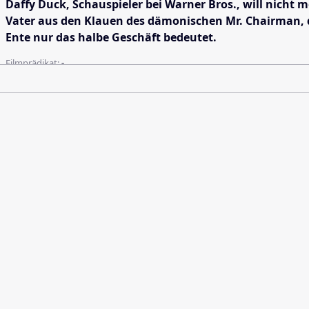
Daffy Duck, Schauspieler bei Warner Bros., will nicht 
Vater aus den Klauen des dämonischen Mr. Chairman, d
Ente nur das halbe Geschäft bedeutet.
Filmprädikat:
-