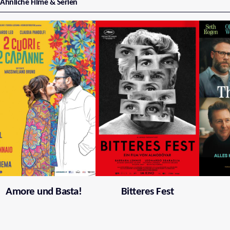
Ähnliche Filme & Serien
Amore und Basta!
Bitteres Fest