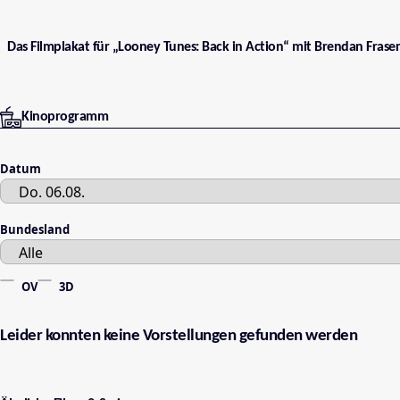
Das Filmplakat für „Looney Tunes: Back in Action“ mit Brendan Frase
Kinoprogramm
Datum
Bundesland
OV
3D
Leider konnten keine Vorstellungen gefunden werden