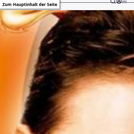
Zum Hauptinhalt der Seite