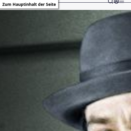
Zum Hauptinhalt der Seite