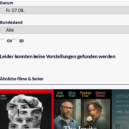
Datum
Bundesland
OV
3D
Leider konnten keine Vorstellungen gefunden werden
Ähnliche Filme & Serien