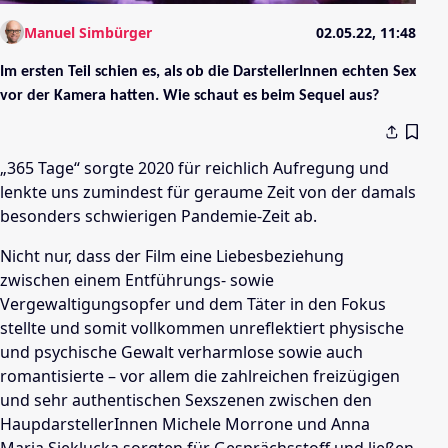
Manuel Simbürger
02.05.22, 11:48
Im ersten Teil schien es, als ob die DarstellerInnen echten Sex
vor der Kamera hatten. Wie schaut es beim Sequel aus?
„365 Tage“ sorgte 2020 für reichlich Aufregung und
lenkte uns zumindest für geraume Zeit von der damals
besonders schwierigen Pandemie-Zeit ab.
Nicht nur, dass der Film eine Liebesbeziehung
zwischen einem Entführungs- sowie
Vergewaltigungsopfer und dem Täter in den Fokus
stellte und somit vollkommen unreflektiert physische
und psychische Gewalt verharmlose sowie auch
romantisierte – vor allem die zahlreichen freizügigen
und sehr authentischen Sexszenen zwischen den
HaupdarstellerInnen Michele Morrone und Anna