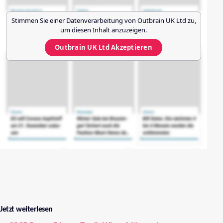
Stimmen Sie einer Datenverarbeitung von
Outbrain UK Ltd
zu,
um diesen Inhalt anzuzeigen.
Outbrain UK Ltd
Akzeptieren
Jetzt weiterlesen