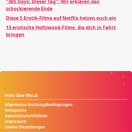
"365 Days: Dieser Tag": Wir erklären das
schockierende Ende
Diese 5 Erotik-Filme auf Netflix heizen euch ein
13 erotische Hollywood-Filme, die dich in Fahrt
bringen
Mehr über film.at
Allgemeine Nutzungsbedingungen
Netiquette
Datenschutzrichtlinie
Impressum
Cookie Einstellungen