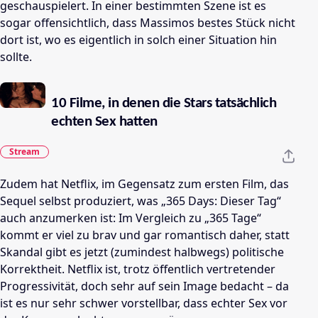
geschauspielert. In einer bestimmten Szene ist es
sogar offensichtlich, dass Massimos bestes Stück nicht
dort ist, wo es eigentlich in solch einer Situation hin
sollte.
10 Filme, in denen die Stars tatsächlich
echten Sex hatten
Stream
Zudem hat Netflix, im Gegensatz zum ersten Film, das
Sequel selbst produziert, was „365 Days: Dieser Tag“
auch anzumerken ist: Im Vergleich zu „365 Tage“
kommt er viel zu brav und gar romantisch daher, statt
Skandal gibt es jetzt (zumindest halbwegs) politische
Korrektheit. Netflix ist, trotz öffentlich vertretender
Progressivität, doch sehr auf sein Image bedacht – da
ist es nur sehr schwer vorstellbar, dass echter Sex vor