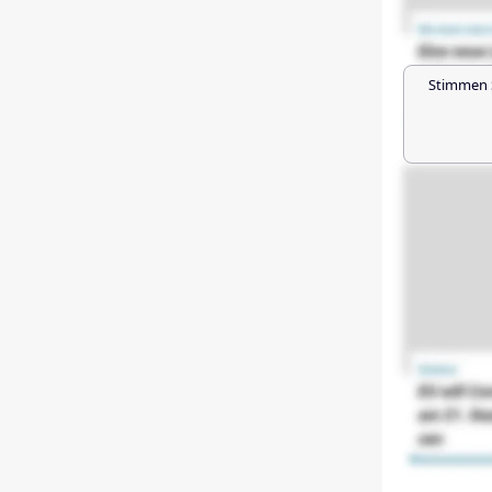
Stimmen 