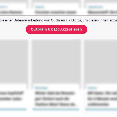
Sie einer Datenverarbeitung von
Outbrain UK Ltd
zu, um diesen Inhalt anzu
Outbrain UK Ltd
Akzeptieren