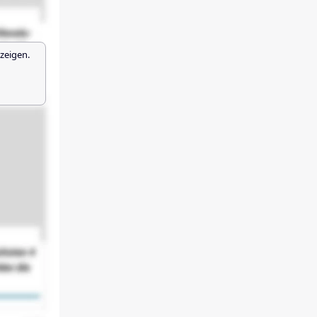
zeigen.