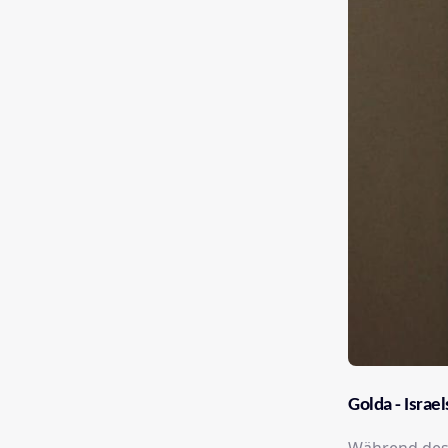
Golda - Israe