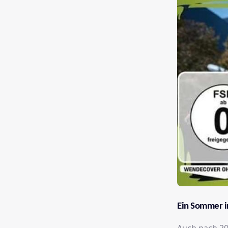
Ein Sommer in