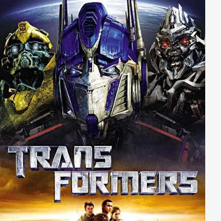
durch, ehe sein persönliches Streben nach Glück von
Erfolg gekrönt ist...