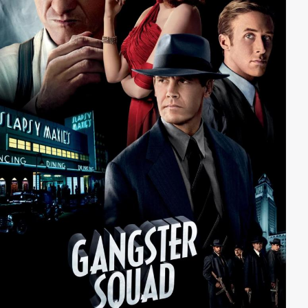
allen Sklaven die Freiheit zu ermöglichen.