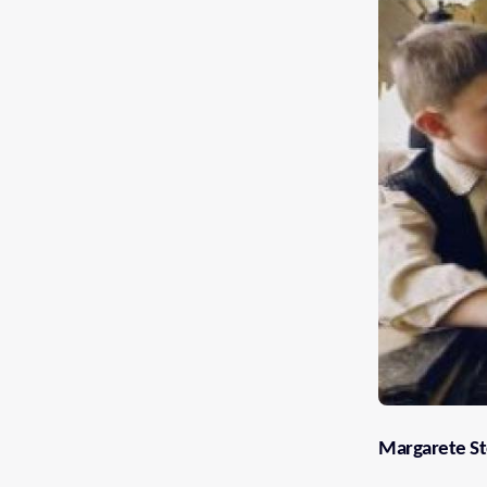
Margarete St