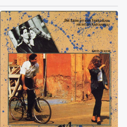
Nerven geht. Zu Anfang zumindest.