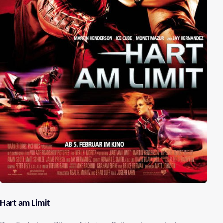
Hart am Limit