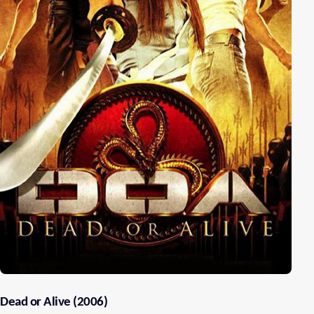
Dead or Alive (2006)