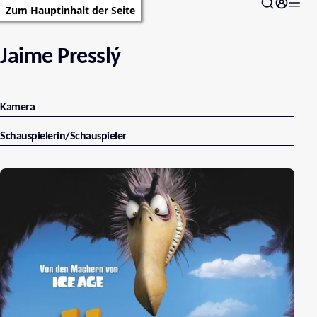
Zum Hauptinhalt der Seite
Jaime Presslý
Kamera
Schauspielerin/Schauspieler