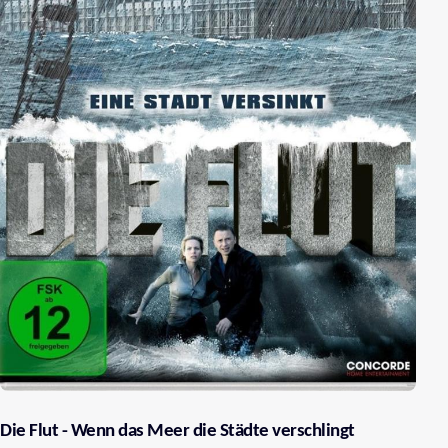
Die Flut - Wenn das Meer die Städte verschlingt