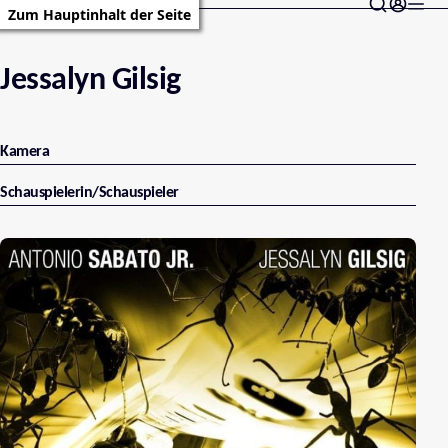
Zum Hauptinhalt der Seite
Jessalyn Gilsig
Kamera
Schauspielerin/Schauspieler