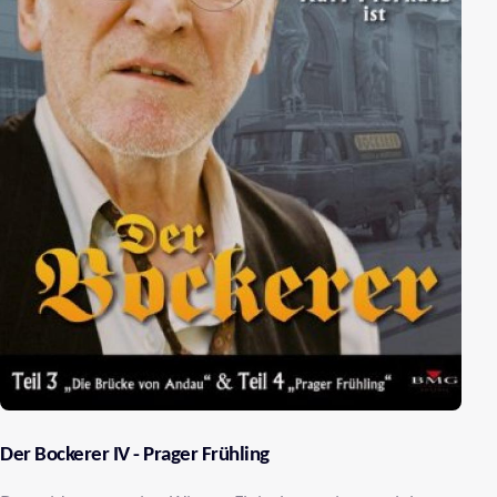
Der Bockerer IV - Prager Frühling