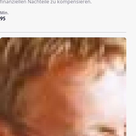
finanziellen Nachteile zu kompensieren.
Min.
95