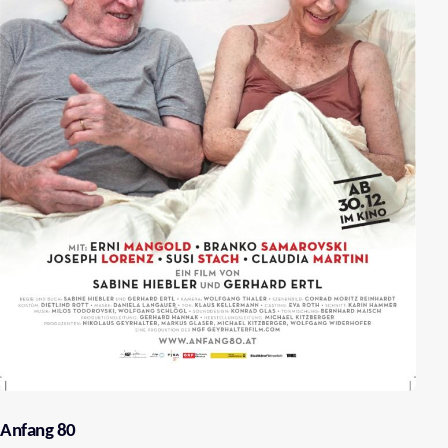
Anfang 80