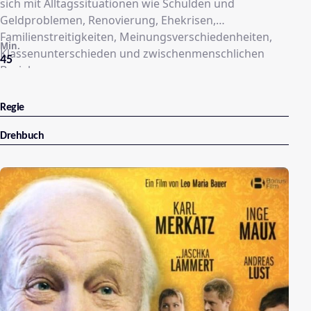
sich mit Alltagssituationen wie Schulden und
Geldproblemen, Renovierung, Ehekrisen,
Familienstreitigkeiten, Meinungsverschiedenheiten,
Min.
Klassenunterschieden und zwischenmenschlichen
45
Beziehungen.
Regie
Drehbuch