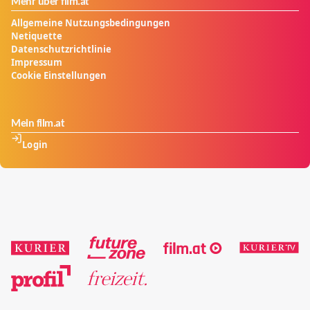
Mehr über film.at
Allgemeine Nutzungsbedingungen
Netiquette
Datenschutzrichtlinie
Impressum
Cookie Einstellungen
Mein film.at
Login