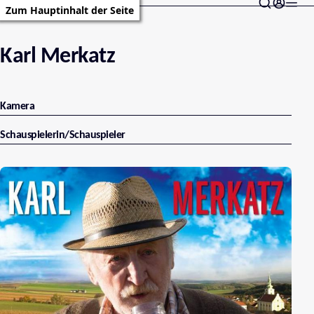
Zum Hauptinhalt der Seite
Karl Merkatz
Kamera
Schauspielerin/Schauspieler