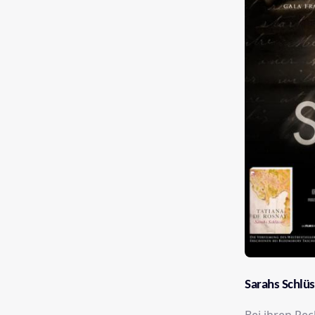
Sarahs Schlüs