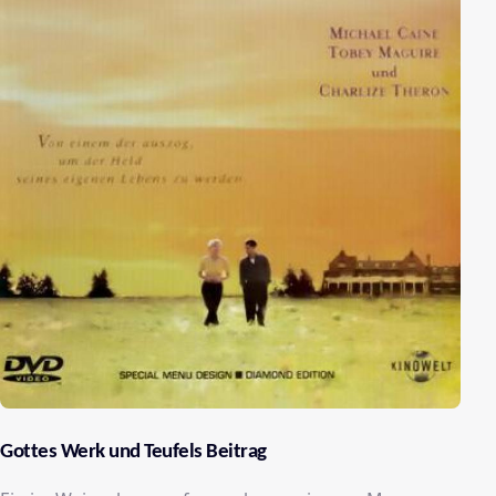
Gottes Werk und Teufels Beitrag