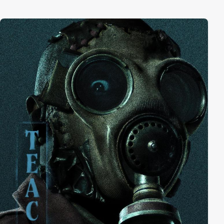
nachzudenken und sich zu fragen, wer er ist und wer
er in Zukunft sein will.