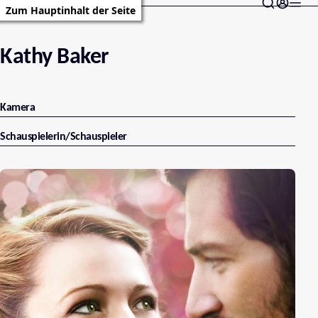
Zum Hauptinhalt der Seite
Kathy Baker
Kamera
Schauspielerin/Schauspieler