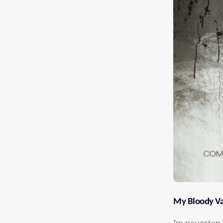
My Bloody Va