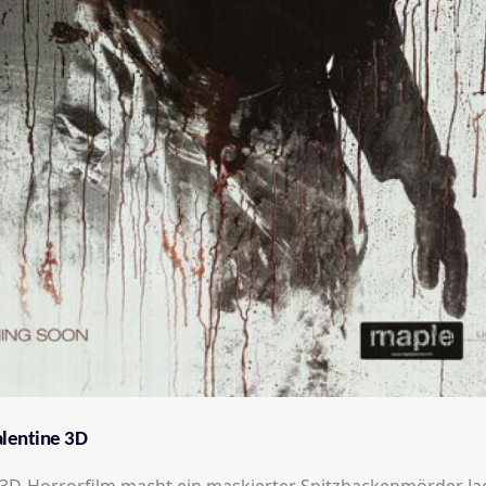
lentine 3D