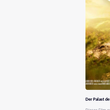
Der Palast d