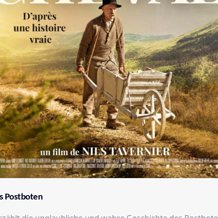
es Postboten