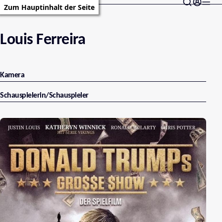
Zum Hauptinhalt der Seite
Louis Ferreira
Kamera
Schauspielerin/Schauspieler