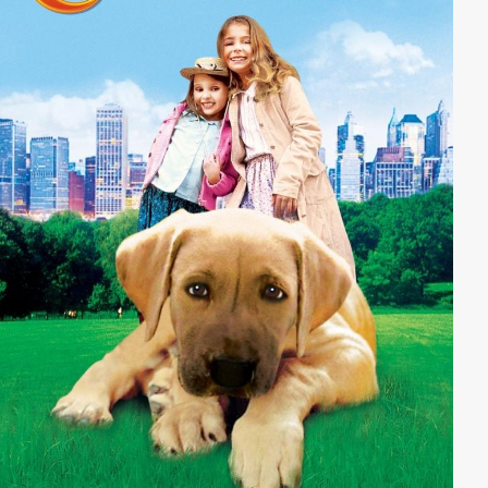
Stromversorgung aufrecht zu erhalten, denn ohne die
Elektrizität stehen viele Menschenleben auf dem Spiel.