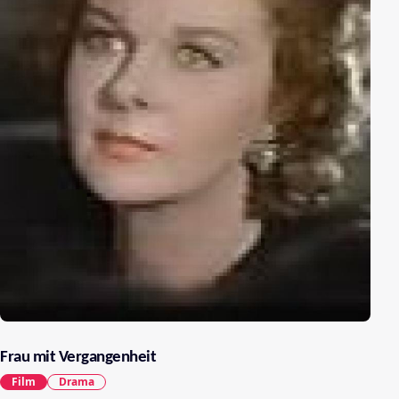
Frau mit Vergangenheit
Film
Drama