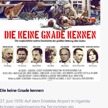
Die keine Gnade kennen
27. Juni 1976: Auf dem Entebbe Airport in Uganda
bringen palästinensische Terroristen ein