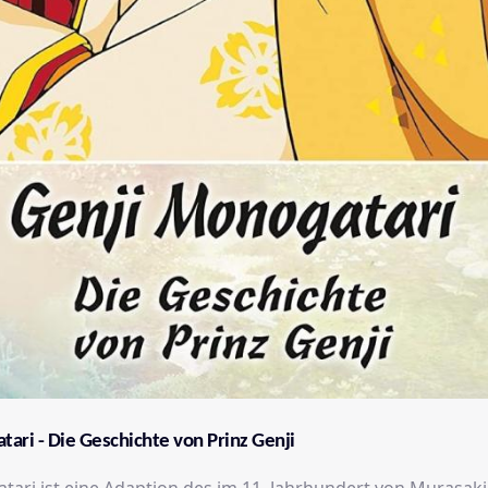
ari - Die Geschichte von Prinz Genji