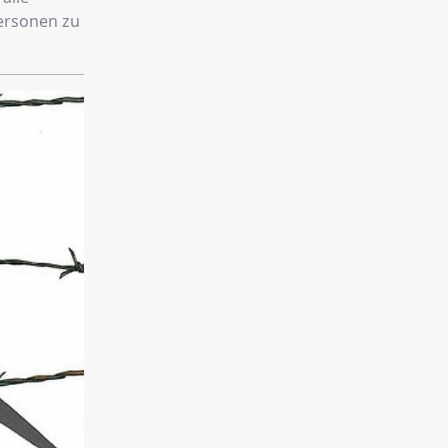
Personen zu