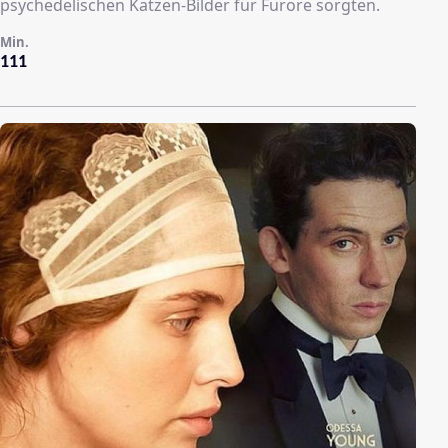
psychedelischen Katzen-Bilder für Furore sorgten.
Min.
111