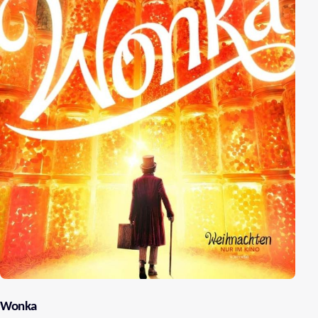
Wonka