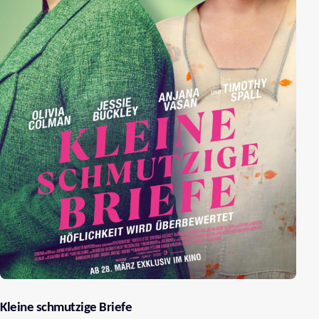
Kleine schmutzige Briefe