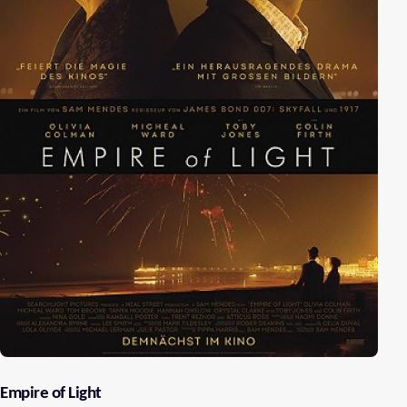
Empire of Light