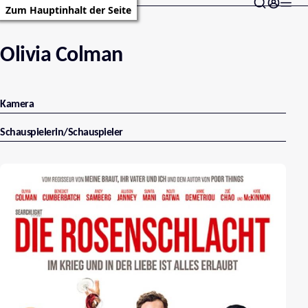
Zum Hauptinhalt der Seite
Olivia Colman
Kamera
Schauspielerin/Schauspieler