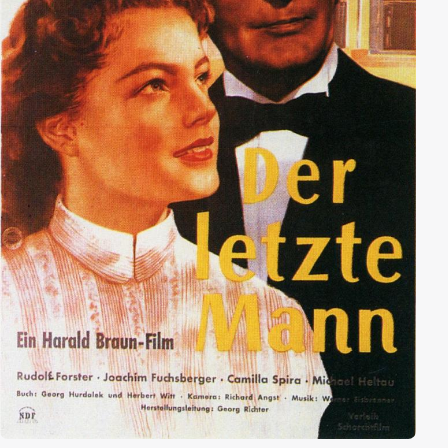
Wirklichkeit werden zu lassen...