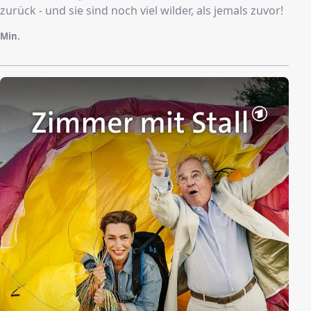
zurück - und sie sind noch viel wilder, als jemals zuvor!
Min.