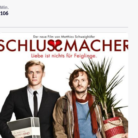
Min.
106