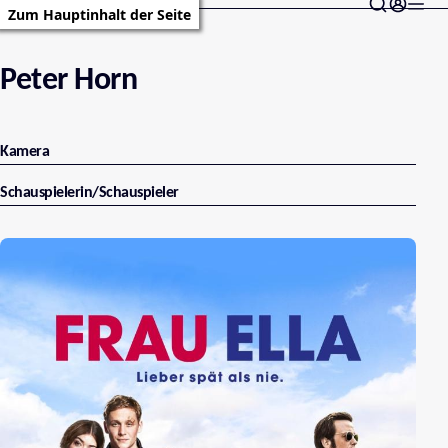
Zum Hauptinhalt der Seite
Peter Horn
Kamera
Schauspielerin/Schauspieler