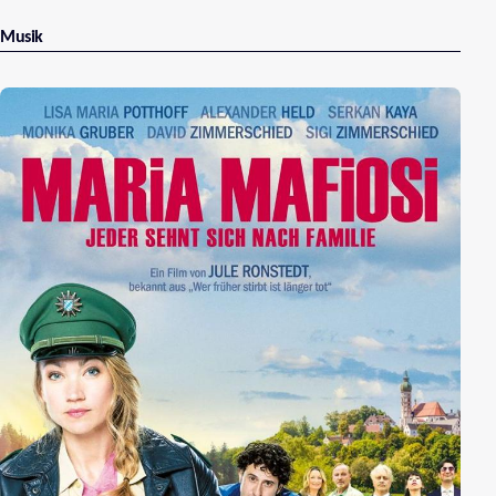
Musik