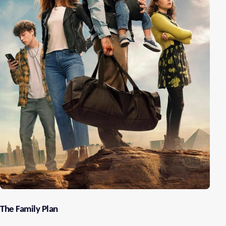
The Family Plan