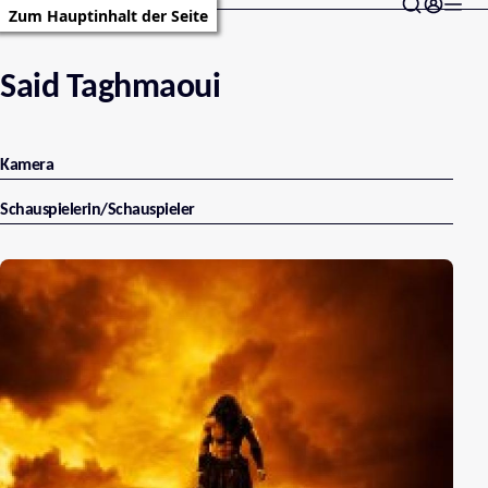
Zum Hauptinhalt der Seite
Said Taghmaoui
Kamera
Schauspielerin/Schauspieler