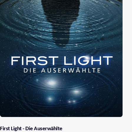
First Light - Die Auserwählte