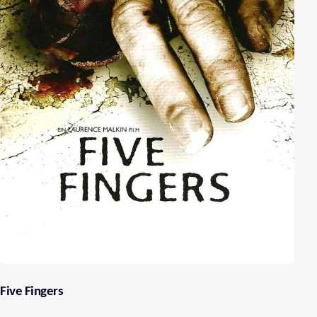
Five Fingers