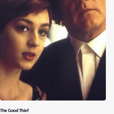
The Good Thief