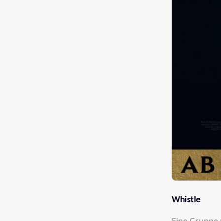
Whistle