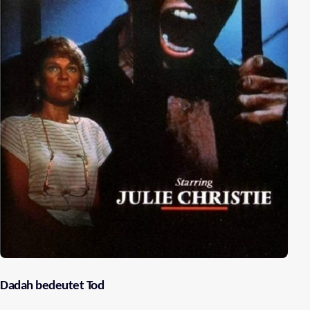
Dadah bedeutet Tod