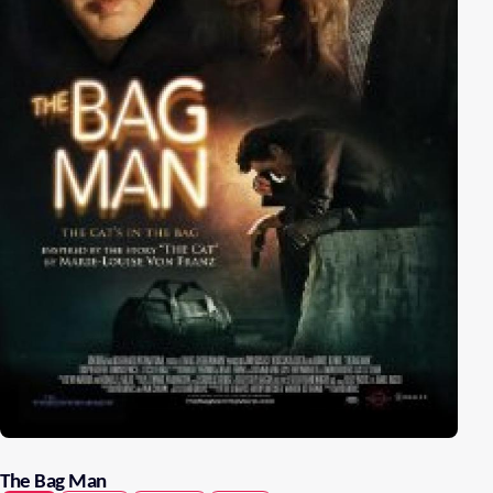
The Bag Man