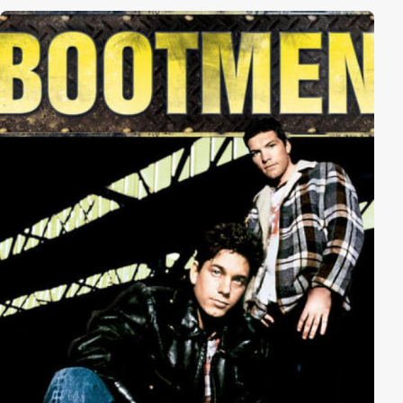
lebensbedrohlichste Ermittlung seines Lebens