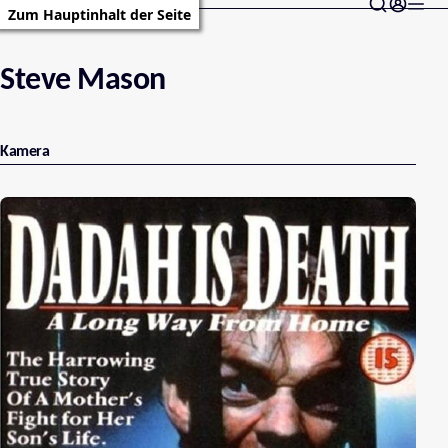
Zum Hauptinhalt der Seite
Steve Mason
Kamera