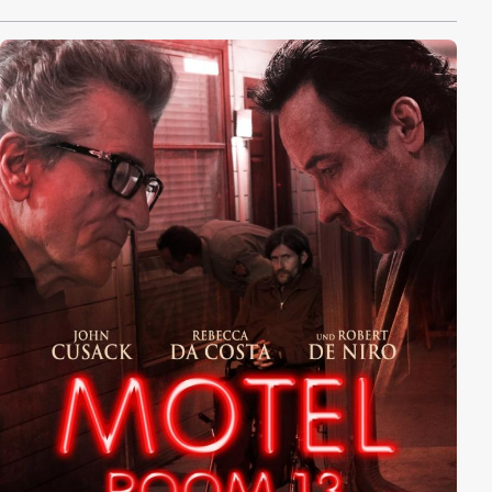
Tänzer, und schon bald bekommt er das Angebot, in
einer großen Show mitzutanzen.