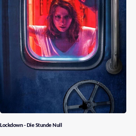
Lockdown - Die Stunde Null