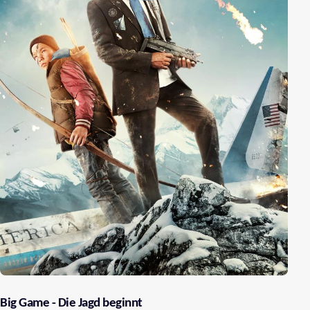
Big Game - Die Jagd beginnt