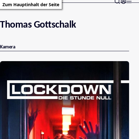
Zum Hauptinhalt der Seite
Thomas Gottschalk
Kamera