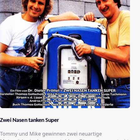
Zwei Nasen tanken Super
Tommy und Mike gewinnen zwei neuartige