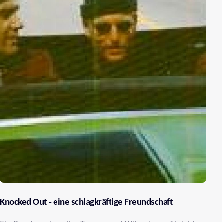
Knocked Out - eine schlagkräftige Freundschaft