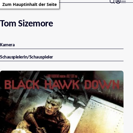
Zum Hauptinhalt der Seite
Tom Sizemore
Kamera
Schauspielerin/Schauspieler