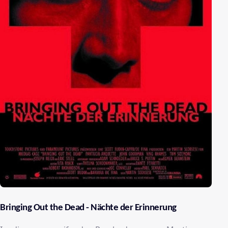
Bringing Out the Dead - Nächte der Erinnerung