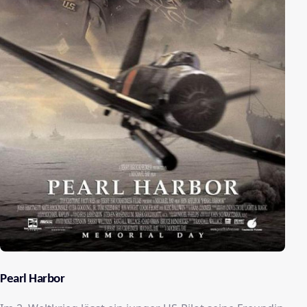
Pearl Harbor