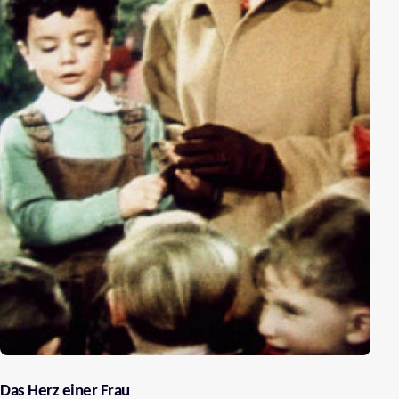
Das Herz einer Frau