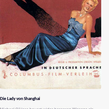
Die Lady von Shanghai