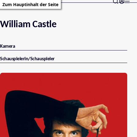
Zum Hauptinhalt der Seite
William Castle
Kamera
Schauspielerin/Schauspieler