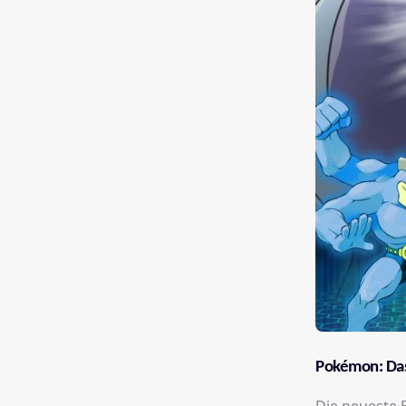
Pokémon: Da