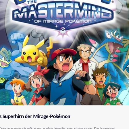
s Superhirn der Mirage-Pokémon