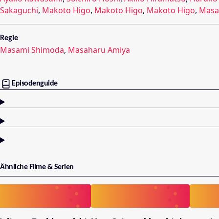
Sakaguchi
,
Makoto Higo
,
Makoto Higo
,
Makoto Higo
,
Masa
Regie
Masami Shimoda
,
Masaharu Amiya
Episodenguide
Ähnliche Filme & Serien