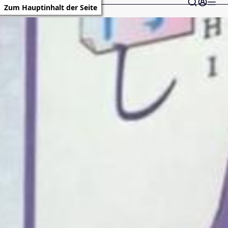
Zum Hauptinhalt der Seite