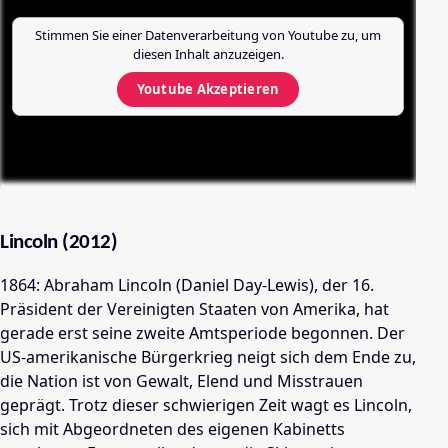
Stimmen Sie einer Datenverarbeitung von
Youtube
zu, um
diesen Inhalt anzuzeigen.
Youtube
Akzeptieren
Lincoln (2012)
1864: Abraham Lincoln (Daniel Day-Lewis), der 16.
Präsident der Vereinigten Staaten von Amerika, hat
gerade erst seine zweite Amtsperiode begonnen. Der
US-amerikanische Bürgerkrieg neigt sich dem Ende zu,
die Nation ist von Gewalt, Elend und Misstrauen
geprägt. Trotz dieser schwierigen Zeit wagt es Lincoln,
sich mit Abgeordneten des eigenen Kabinetts