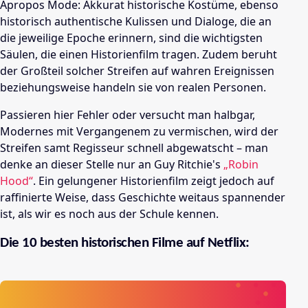
Apropos Mode: Akkurat historische Kostüme, ebenso
historisch authentische Kulissen und Dialoge, die an
die jeweilige Epoche erinnern, sind die wichtigsten
Säulen, die einen Historienfilm tragen. Zudem beruht
der Großteil solcher Streifen auf wahren Ereignissen
beziehungsweise handeln sie von realen Personen.
Passieren hier Fehler oder versucht man halbgar,
Modernes mit Vergangenem zu vermischen, wird der
Streifen samt Regisseur schnell abgewatscht – man
denke an dieser Stelle nur an Guy Ritchie's
„Robin
Hood“
. Ein gelungener Historienfilm zeigt jedoch auf
raffinierte Weise, dass Geschichte weitaus spannender
ist, als wir es noch aus der Schule kennen.
Die 10 besten historischen Filme auf Netflix: