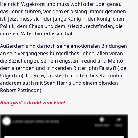
Heinrich V. gekrönt und muss wohl oder übel genau
das Leben führen, vor dem er bislang immer geflohen
ist. Jetzt muss sich der junge König in der königlichen
Politik, dem Chaos und dem Krieg zurechtfinden, die
ihm sein Vater hinterlassen hat.
Außerdem sind da noch seine emotionalen Bindungen
an sein vergangenes bürgerliches Leben, allen voran
die Beziehung zu seinem engsten Freund und Mentor,
dem alternden und trinkenden Ritter John Falstaff (Joel
Edgerton). Intensiv, drastisch und fein besetzt (unter
anderem auch mit Sean Harris und einem blonden
Robert Pattinson).
Hier geht's direkt zum Film!