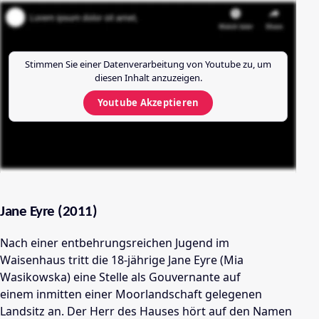
Stimmen Sie einer Datenverarbeitung von
Youtube
zu, um
diesen Inhalt anzuzeigen.
Youtube
Akzeptieren
Jane Eyre (2011)
Nach einer entbehrungsreichen Jugend im
Waisenhaus tritt die 18-jährige Jane Eyre (Mia
Wasikowska) eine Stelle als Gouvernante auf
einem inmitten einer Moorlandschaft gelegenen
Landsitz an. Der Herr des Hauses hört auf den Namen