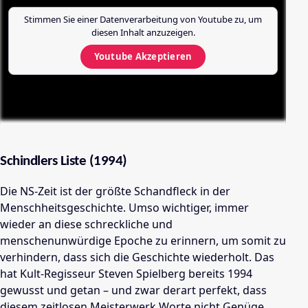
Stimmen Sie einer Datenverarbeitung von
Youtube
zu, um
diesen Inhalt anzuzeigen.
Youtube
Akzeptieren
Schindlers Liste (1994)
Die NS-Zeit ist der größte Schandfleck in der
Menschheitsgeschichte. Umso wichtiger, immer
wieder an diese schreckliche und
menschenunwürdige Epoche zu erinnern, um somit zu
verhindern, dass sich die Geschichte wiederholt. Das
hat Kult-Regisseur Steven Spielberg bereits 1994
gewusst und getan – und zwar derart perfekt, dass
diesem zeitlosen Meisterwerk Worte nicht Genüge