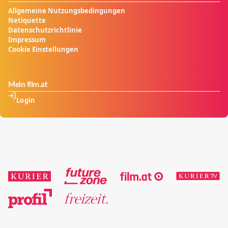
Allgemeine Nutzungsbedingungen
Netiquette
Datenschutzrichtlinie
Impressum
Cookie Einstellungen
Mein film.at
Login