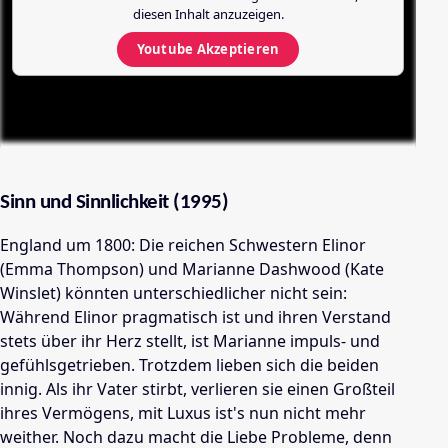
diesen Inhalt anzuzeigen.
Youtube
Akzeptieren
Sinn und Sinnlichkeit (1995)
England um 1800: Die reichen Schwestern Elinor
(Emma Thompson) und Marianne Dashwood (Kate
Winslet) könnten unterschiedlicher nicht sein:
Während Elinor pragmatisch ist und ihren Verstand
stets über ihr Herz stellt, ist Marianne impuls- und
gefühlsgetrieben. Trotzdem lieben sich die beiden
innig. Als ihr Vater stirbt, verlieren sie einen Großteil
ihres Vermögens, mit Luxus ist's nun nicht mehr
weither. Noch dazu macht die Liebe Probleme, denn