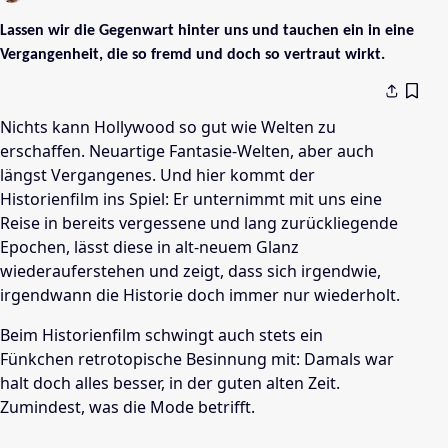
Lassen wir die Gegenwart hinter uns und tauchen ein in eine
Vergangenheit, die so fremd und doch so vertraut wirkt.
Nichts kann Hollywood so gut wie Welten zu
erschaffen. Neuartige Fantasie-Welten, aber auch
längst Vergangenes. Und hier kommt der
Historienfilm ins Spiel: Er unternimmt mit uns eine
Reise in bereits vergessene und lang zurückliegende
Epochen, lässt diese in alt-neuem Glanz
wiederauferstehen und zeigt, dass sich irgendwie,
irgendwann die Historie doch immer nur wiederholt.
Beim Historienfilm schwingt auch stets ein
Fünkchen retrotopische Besinnung mit: Damals war
halt doch alles besser, in der guten alten Zeit.
Zumindest, was die Mode betrifft.