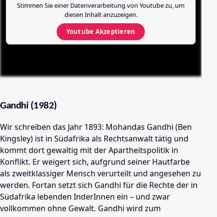
Stimmen Sie einer Datenverarbeitung von
Youtube
zu, um
diesen Inhalt anzuzeigen.
Youtube
Akzeptieren
Gandhi (1982)
Wir schreiben das Jahr 1893: Mohandas Gandhi (Ben
Kingsley) ist in Südafrika als Rechtsanwalt tätig und
kommt dort gewaltig mit der Apartheitspolitik in
Konflikt. Er weigert sich, aufgrund seiner Hautfarbe
als zweitklassiger Mensch verurteilt und angesehen zu
werden. Fortan setzt sich Gandhi für die Rechte der in
Südafrika lebenden InderInnen ein – und zwar
vollkommen ohne Gewalt. Gandhi wird zum