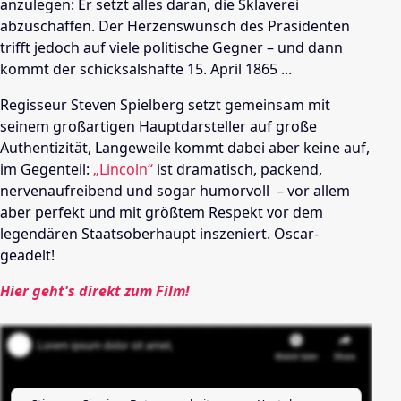
anzulegen: Er setzt alles daran, die Sklaverei
abzuschaffen. Der Herzenswunsch des Präsidenten
trifft jedoch auf viele politische Gegner – und dann
kommt der schicksalshafte 15. April 1865 ...
Regisseur Steven Spielberg setzt gemeinsam mit
seinem großartigen Hauptdarsteller auf große
Authentizität, Langeweile kommt dabei aber keine auf,
im Gegenteil:
„Lincoln“
ist dramatisch, packend,
nervenaufreibend und sogar humorvoll – vor allem
aber perfekt und mit größtem Respekt vor dem
legendären Staatsoberhaupt inszeniert. Oscar-
geadelt!
Hier geht's direkt zum Film!