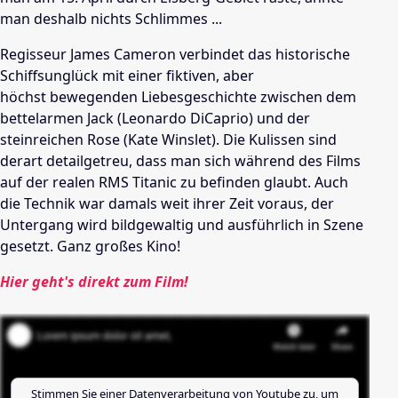
man deshalb nichts Schlimmes ...
Regisseur James Cameron verbindet das historische
Schiffsunglück mit einer fiktiven, aber
höchst bewegenden Liebesgeschichte zwischen dem
bettelarmen Jack (Leonardo DiCaprio) und der
steinreichen Rose (Kate Winslet). Die Kulissen sind
derart detailgetreu, dass man sich während des Films
auf der realen RMS Titanic zu befinden glaubt. Auch
die Technik war damals weit ihrer Zeit voraus, der
Untergang wird bildgewaltig und ausführlich in Szene
gesetzt. Ganz großes Kino!
Hier geht's direkt zum Film!
Stimmen Sie einer Datenverarbeitung von
Youtube
zu, um