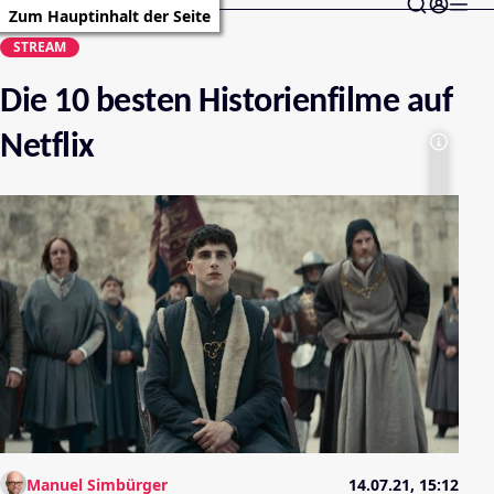
Zum Hauptinhalt der Seite
STREAM
Die 10 besten Historienfilme auf
Netflix
Manuel Simbürger
14.07.21, 15:12