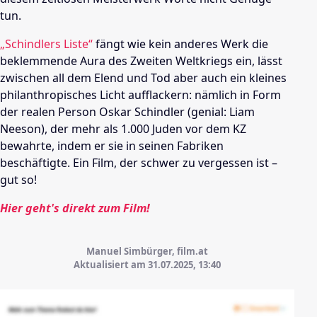
tun.
„Schindlers Liste“
fängt wie kein anderes Werk die
beklemmende Aura des Zweiten Weltkriegs ein, lässt
zwischen all dem Elend und Tod aber auch ein kleines
philanthropisches Licht aufflackern: nämlich in Form
der realen Person Oskar Schindler (genial: Liam
Neeson), der mehr als 1.000 Juden vor dem KZ
bewahrte, indem er sie in seinen Fabriken
beschäftigte. Ein Film, der schwer zu vergessen ist –
gut so!
Hier geht's direkt zum Film!
Manuel Simbürger, film.at
Aktualisiert am 31.07.2025,
13:40