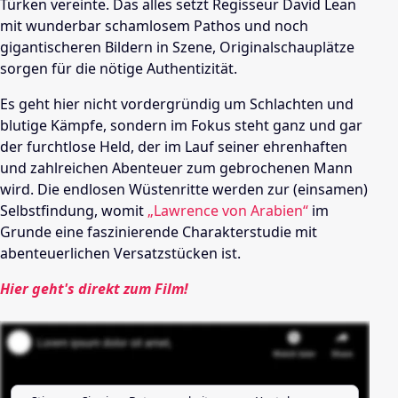
Türken vereinte. Das alles setzt Regisseur David Lean
mit wunderbar schamlosem Pathos und noch
gigantischeren Bildern in Szene, Originalschauplätze
sorgen für die nötige Authentizität.
Es geht hier nicht vordergründig um Schlachten und
blutige Kämpfe, sondern im Fokus steht ganz und gar
der furchtlose Held, der im Lauf seiner ehrenhaften
und zahlreichen Abenteuer zum gebrochenen Mann
wird. Die endlosen Wüstenritte werden zur (einsamen)
Selbstfindung, womit
„Lawrence von Arabien“
im
Grunde eine faszinierende Charakterstudie mit
abenteuerlichen Versatzstücken ist.
Hier geht's direkt zum Film!