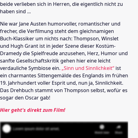
beide verlieben sich in Herren, die eigentlich nicht zu
haben sind ...
Nie war Jane Austen humorvoller, romantischer und
frecher, die Verfilmung steht dem gleichnamigen
Buch-Klassiker um nichts nach: Thompson, Winslet
und Hugh Grant ist in jeder Szene dieser Kostüm-
Dramedy die Spielfreude anzusehen, Herz, Humor und
sanfte Gesellschaftskritik gehen hier eine leicht
verdauliche Symbiose ein.
„Sinn und Sinnlichkeit“
ist
ein charmantes Sittengemälde des Englands im frühen
19. Jahrhundert voller Esprit und, nun ja, Sinnlichkeit.
Das Drehbuch stammt von Thompson selbst, wofür es
sogar den Oscar gab!
Hier geht's direkt zum Film!