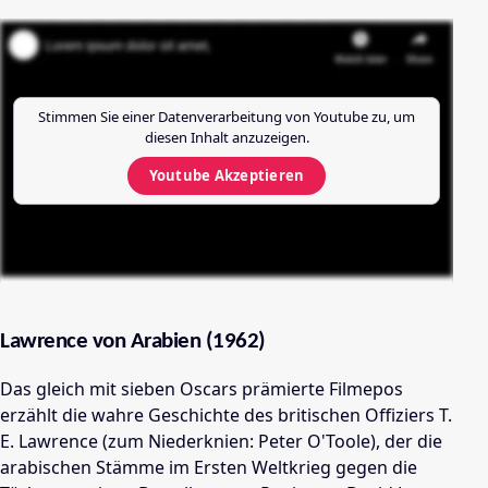
Stimmen Sie einer Datenverarbeitung von
Youtube
zu, um
diesen Inhalt anzuzeigen.
Youtube
Akzeptieren
Lawrence von Arabien (1962)
Das gleich mit sieben Oscars prämierte Filmepos
erzählt die wahre Geschichte des britischen Offiziers T.
E. Lawrence (zum Niederknien: Peter O'Toole), der die
arabischen Stämme im Ersten Weltkrieg gegen die