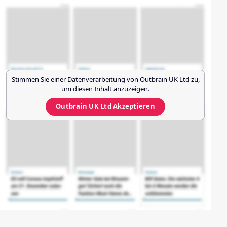
Stimmen Sie einer Datenverarbeitung von
Outbrain UK Ltd
zu,
um diesen Inhalt anzuzeigen.
Outbrain UK Ltd
Akzeptieren