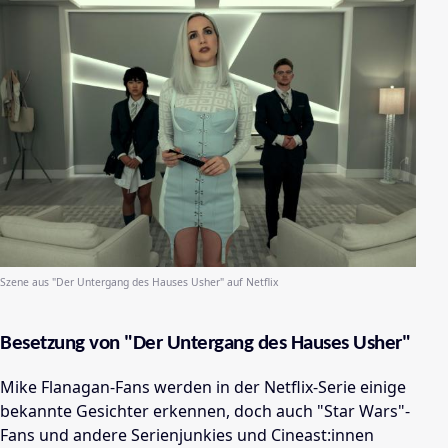
Szene aus "Der Untergang des Hauses Usher" auf Netflix
Besetzung von "Der Untergang des Hauses Usher"
Mike Flanagan-Fans werden in der Netflix-Serie einige
bekannte Gesichter erkennen, doch auch "Star Wars"-
Fans und andere Serienjunkies und Cineast:innen