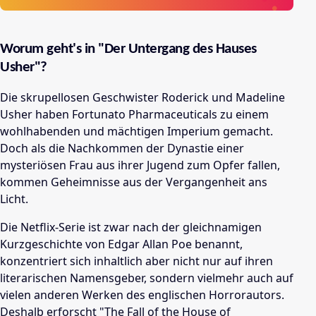
Worum geht's in "Der Untergang des Hauses
Usher"?
Die skrupellosen Geschwister Roderick und Madeline
Usher haben Fortunato Pharmaceuticals zu einem
wohlhabenden und mächtigen Imperium gemacht.
Doch als die Nachkommen der Dynastie einer
mysteriösen Frau aus ihrer Jugend zum Opfer fallen,
kommen Geheimnisse aus der Vergangenheit ans
Licht.
Die Netflix-Serie ist zwar nach der gleichnamigen
Kurzgeschichte von Edgar Allan Poe benannt,
konzentriert sich inhaltlich aber nicht nur auf ihren
literarischen Namensgeber, sondern vielmehr auch auf
vielen anderen Werken des englischen Horrorautors.
Deshalb erforscht "The Fall of the House of