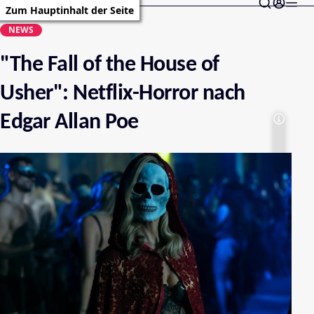
Zum Hauptinhalt der Seite
NEWS
"The Fall of the House of
Usher": Netflix-Horror nach
Edgar Allan Poe