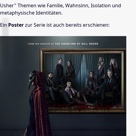
Usher" Themen wie Familie, Wahnsinn, Isolation und
metaphysische Identitäten.
Ein
Poster
zur Serie ist auch bereits erschienen: