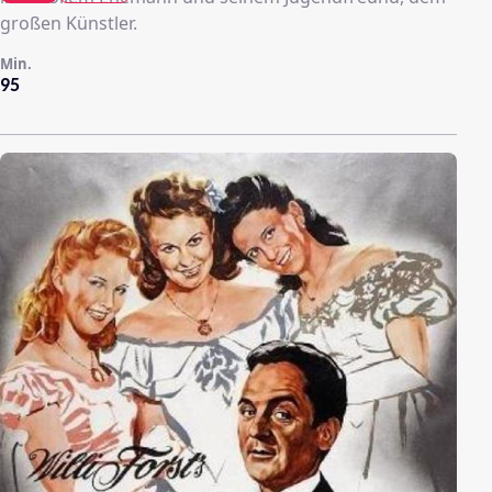
großen Künstler.
Min.
95