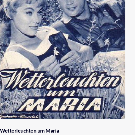
Wetterleuchten um Maria