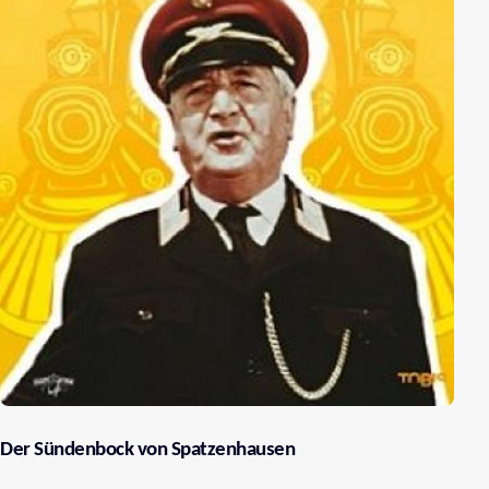
Der Sündenbock von Spatzenhausen