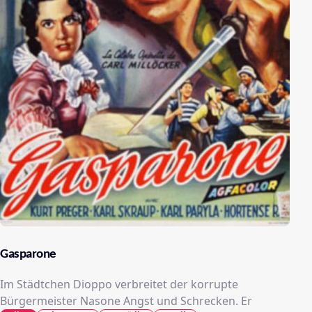
Gasparone
Im Städtchen Dioppo verbreitet der korrupte
Bürgermeister Nasone Angst und Schrecken. Er