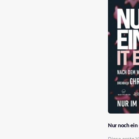
Nur noch ein