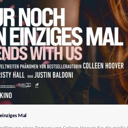
 einziges Mal