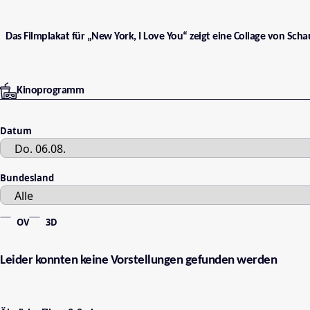
Das Filmplakat für „New York, I Love You“ zeigt eine Collage von Sch
Kinoprogramm
Datum
Bundesland
OV
3D
Leider konnten keine Vorstellungen gefunden werden