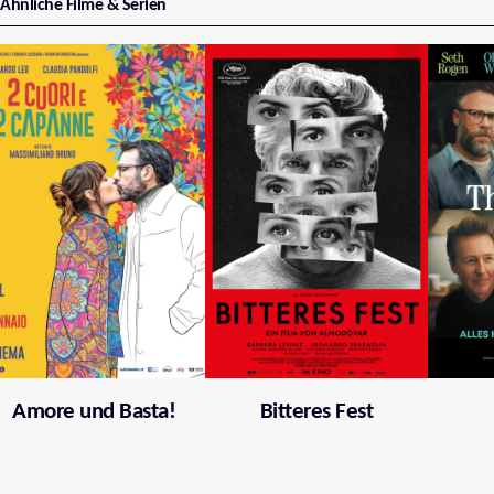
Ähnliche Filme & Serien
Amore und Basta!
Bitteres Fest