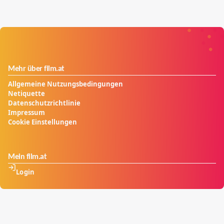
Mehr über film.at
Allgemeine Nutzungsbedingungen
Netiquette
Datenschutzrichtlinie
Impressum
Cookie Einstellungen
Mein film.at
Login