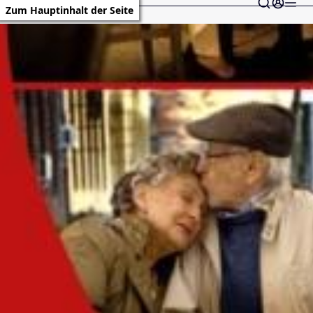
Zum Hauptinhalt der Seite