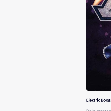
Electric Boog