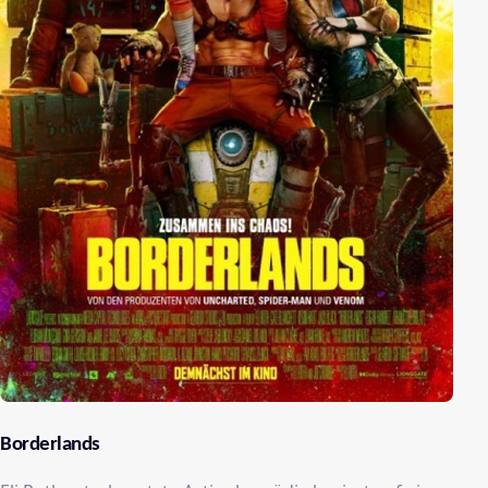
Borderlands