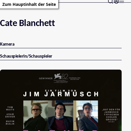
Zum Hauptinhalt der Seite
Cate Blanchett
Kamera
Schauspielerin/Schauspieler