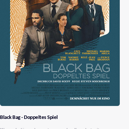
Black Bag - Doppeltes Spiel