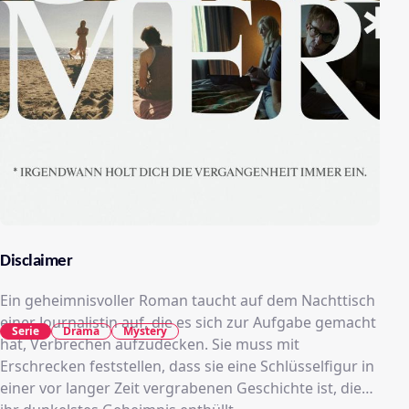
Disclaimer
Ein geheimnisvoller Roman taucht auf dem Nachttisch
einer Journalistin auf, die es sich zur Aufgabe gemacht
Serie
Drama
Mystery
hat, Verbrechen aufzudecken. Sie muss mit
Erschrecken feststellen, dass sie eine Schlüsselfigur in
einer vor langer Zeit vergrabenen Geschichte ist, die