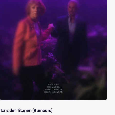
Tanz der Titanen (Rumours)