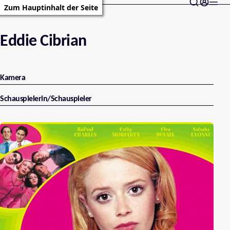
Zum Hauptinhalt der Seite
Eddie Cibrian
Kamera
Schauspielerin/Schauspieler