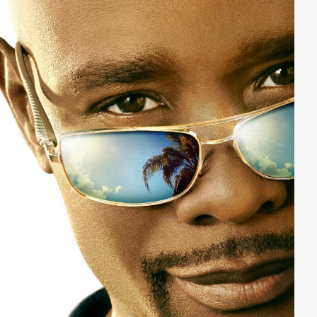
nützliche Fähigkeiten und Erfahrungen für den
Ermittleralltag mitbringt.