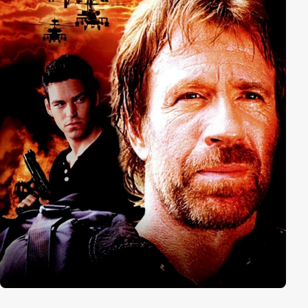
auf den vermeintlich Perversen in Bewegung.