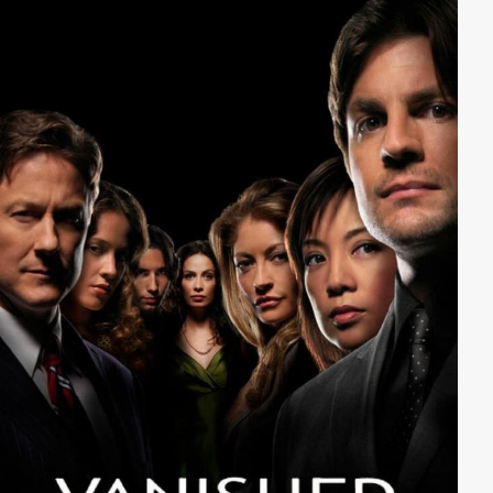
seiner Fachkenntnis zu assistieren.