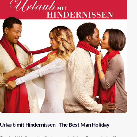
Urlaub mit Hindernissen - The Best Man Holiday