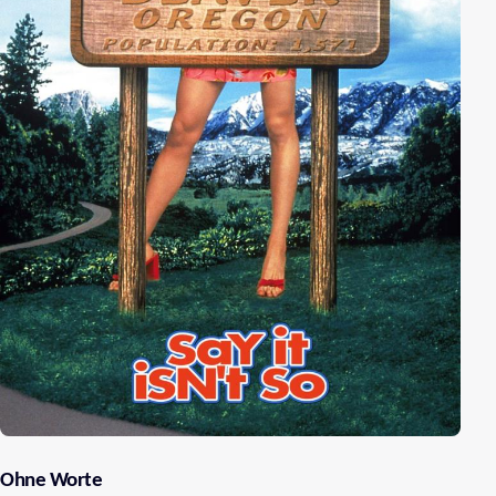
Ohne Worte