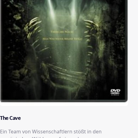
The Cave
Ein Team von Wissenschaftlern stößt in den