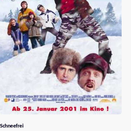
Schneefrei