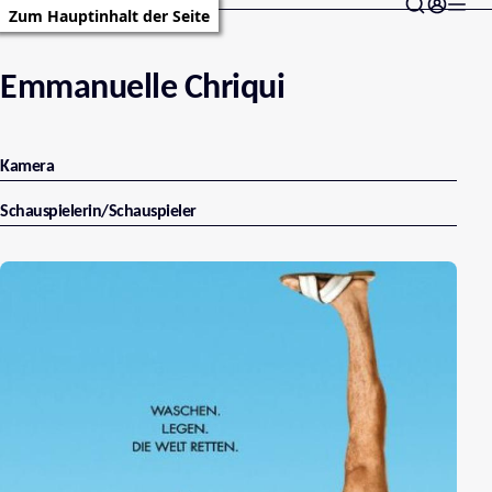
Zum Hauptinhalt der Seite
Emmanuelle Chriqui
Kamera
Schauspielerin/Schauspieler