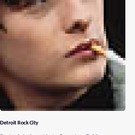
Detroit Rock City