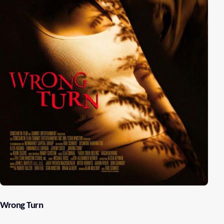
Wrong Turn