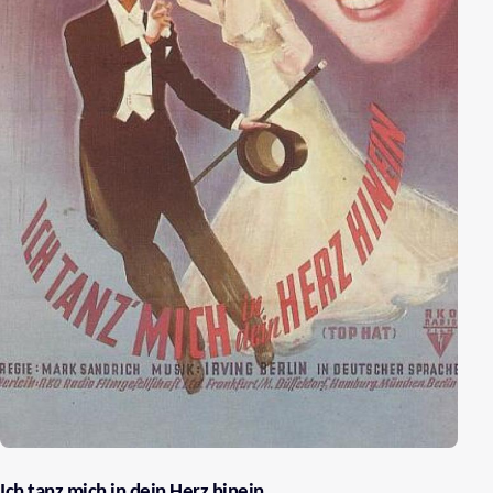
Ich tanz mich in dein Herz hinein