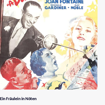
Ein Fräulein in Nöten