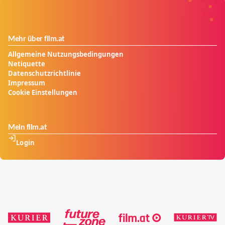
Mehr über film.at
Allgemeine Nutzungsbedingungen
Netiquette
Datenschutzrichtlinie
Impressum
Cookie Einstellungen
Mein film.at
Login