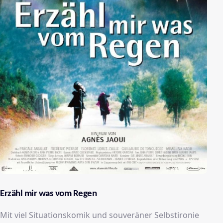
Erzähl mir was vom Regen
Mit viel Situationskomik und souveräner Selbstironie