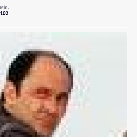
Min.
102