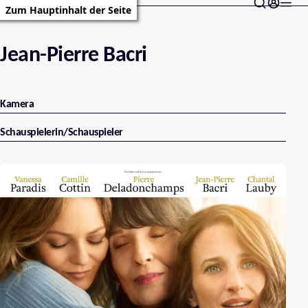
Zum Hauptinhalt der Seite
Jean-Pierre Bacri
Kamera
Schauspielerin/Schauspieler