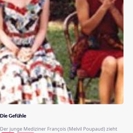
Die Gefühle
Der junge Mediziner François (Melvil Poupaud) zieht