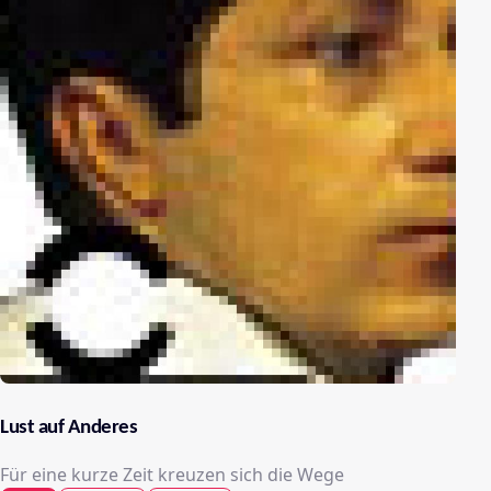
Lust auf Anderes
Für eine kurze Zeit kreuzen sich die Wege