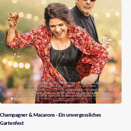
Champagner & Macarons - Ein unvergessliches
Gartenfest