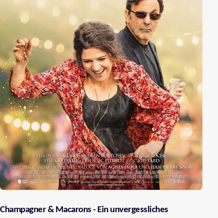
Champagner & Macarons - Ein unvergessliches