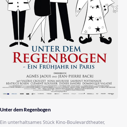
Unter dem Regenbogen
Ein unterhaltsames Stück Kino-Boulevardtheater,