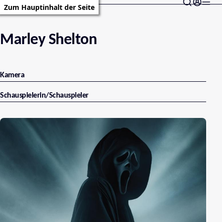
Zum Hauptinhalt der Seite
Marley Shelton
Kamera
Schauspielerin/Schauspieler