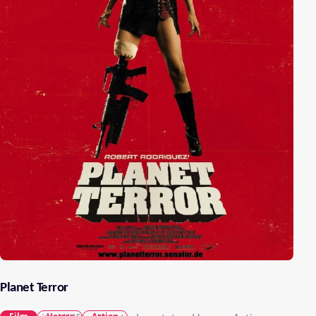
Planet Terror