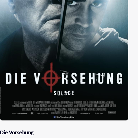
Die Vorsehung