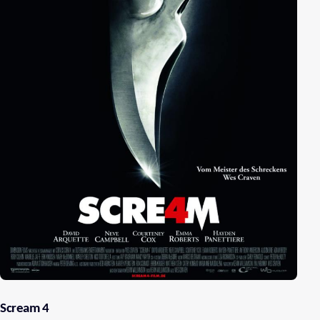
Scream 4